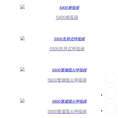
5400单吸阀
5500先导式呼吸阀
5600管端阻火呼吸阀
5800管道阻火呼吸阀