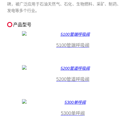
碑，被广泛应用于石油天然气、石化、生物燃料、采矿、制药、
发电等多个行业。
产品型号
5100管端呼吸阀
5200管道呼吸阀
5300单呼阀