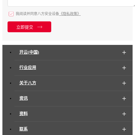
我阅读并同意八方安全设备
《隐私政策》
立即提交
开云(中国)
行业应用
关于八方
资讯
资料
联系