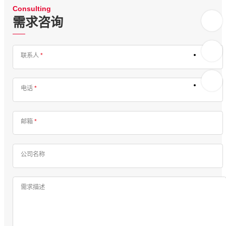
Consulting
需求咨询
联系人
*
电话
*
邮箱
*
公司名称
需求描述