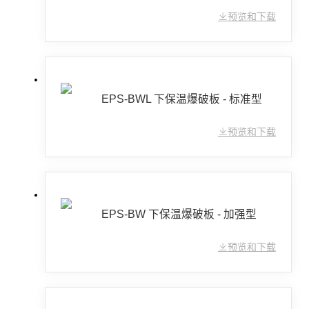
预览和下载
EPS-BWL 下保温爆破板 - 标准型
预览和下载
EPS-BW 下保温爆破板 - 加强型
预览和下载