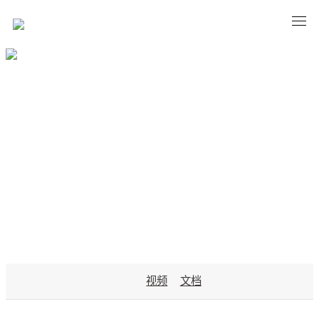
MATERIAL
视频
文档
资料