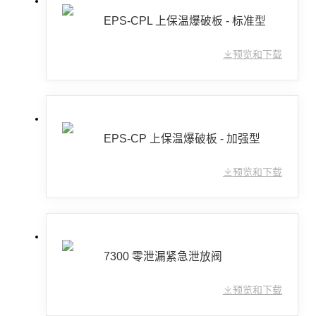
EPS-CPL 上保温爆破板 - 标准型
预览和下载
EPS-CP 上保温爆破板 - 加强型
预览和下载
7300 零泄漏紧急泄放阀
预览和下载