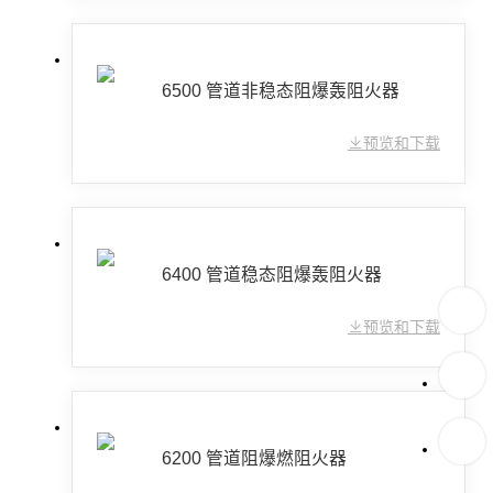
6500 管道非稳态阻爆轰阻火器
预览和下载
6400 管道稳态阻爆轰阻火器
预览和下载
6200 管道阻爆燃阻火器