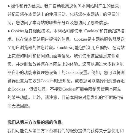
● 操作和行为信息。我们自动收集您访问本网站时产生的信息，
并记录您在本网站上的使用活动，包括您在本网站上的停留时
间，您访问了本网站的哪些部分以及您访问了哪些信息。
● Cookies及其相似技术。本网站可能使用“Cookies”和其他跟踪技
术，以存储本网站用户提供的信息。Cookies是由网络服务器发送
至用户浏览器的信息片段。Cookies可能包括如用户偏好、在网站
上花费的时间和访问的页面等信息。我们使用这些信息来识别
您，并定制和改善您在本网站上的体验。您可以通过大多数浏览
器自带的功能来管理您设备上的Cookies设置。例如，您可以将浏
览器设置为在收到Cookies时通知您，或者您可以选择用浏览器阻
止Cookies，但请注意，不接受Cookies可能会限制您使用本网站
的某些功能。此外，请注意，目前本网站对您发出的“不跟踪”指
令无法回应。
我们从第三方收集的您的信息。
我们可能会从第三方平台和我们的服务提供商获得关于您使用和