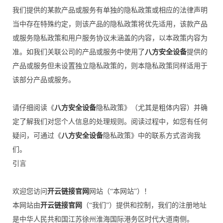
我们提供的某款产品或服务有单独的隐私政策或相应的法律声明
当中存在特殊约定，则该产品的隐私政策将优先适用，该款产品
或服务隐私政策和用户服务协议未涵盖的内容，以本政策内容为
准。如我们关联公司的产品或服务中使用了
八方安全设备
提供的
产品或服务但未设置独立隐私政策的，则本隐私政策同样适用于
该部分产品或服务。
请仔细阅读《
八方安全设备
隐私政策》（尤其是粗体内容）并确
定了解我们对您个人信息的处理规则。阅读过程中，如您有任何
疑问，可通过《
八方安全设备
隐私政策》中的联系方式咨询我
们。
引言
欢迎您访问
开云链接官网
网站（“本网站”）！
本网站由
开云链接官网
（“我们”）提供和控制，我们的注册地址
是中华人民共和国江苏徐州淮海国际港务区时代大道南侧。