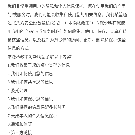
我们非常重视用户的隐私和个人信息保护。您在使用我们的产品
与/或服务时，我们可能会收集和使用您的相关信息。我们希望通
过《八方安全设备隐私政策》（“本隐私政策”）向您说明在您使
用我们的产品与/或服务时我们如何收集、使用、保存、共享和转
移这些信息，以及我们为您提供的访问、更新、删除和保护这些
信息的方式。
本隐私政策将帮助您了解以下内容：
1.我们收集了您的哪些类型的信息
2.我们如何使用您的信息
3.我们如何共享您的信息
4.委托处理
5.我们如何保护您的信息
6.我们将您的信息保留多长时间
7.未成年人的个人信息保护
8.通知和修订
9.第三方链接