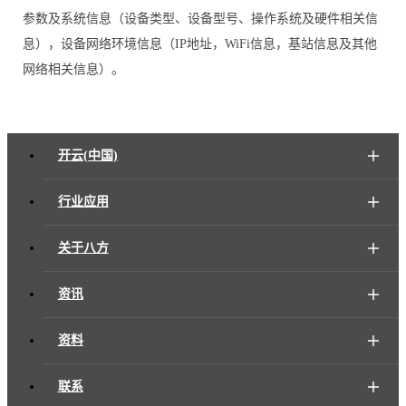
参数及系统信息（设备类型、设备型号、操作系统及硬件相关信
息），设备网络环境信息（IP地址，WiFi信息，基站信息及其他
网络相关信息）。
开云(中国)
行业应用
关于八方
资讯
资料
联系