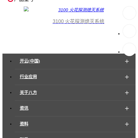
3100 火花探测熄灭系统
开云(中国)
行业应用
关于八方
资讯
资料