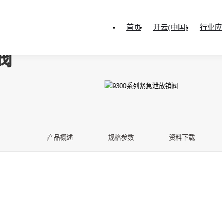
首页
开云(中国)
行业应
阀
产品概述
规格参数
资料下载