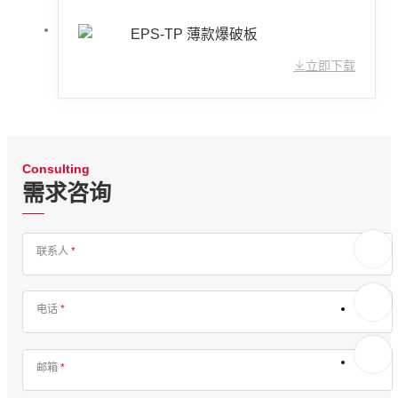
EPS-TP 薄款爆破板
立即下载
Consulting
需求咨询
联系人
*
电话
*
邮箱
*