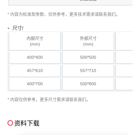
* 内容为标准型参数，仅供参考，更多技术需求请联系我们。
尺寸/
内部尺寸
外部尺寸
(mm)
(mm)
400*400
500*500
457*610
557*710
400*700
500*800
* 内容仅供参考，更多尺寸需求请联系我们。
资料下载