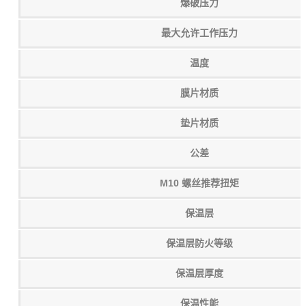
爆破压力
最大允许工作压力
温度
膜片材质
垫片材质
公差
M10 螺丝推荐扭矩
保温层
保温层防火等级
保温层厚度
保温性能